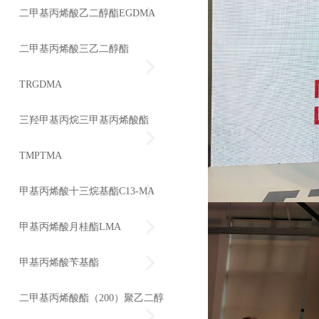
二甲基丙烯酸乙二醇酯EGDMA
二甲基丙烯酸三乙二醇酯
TRGDMA
三羟甲基丙烷三甲基丙烯酸酯
TMPTMA
甲基丙烯酸十三烷基酯C13-MA
甲基丙烯酸月桂酯LMA
甲基丙烯酸苄基酯
二甲基丙烯酸酯（200）聚乙二醇