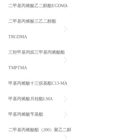
二甲基丙烯酸乙二醇酯EGDMA
二甲基丙烯酸三乙二醇酯
TRGDMA
三羟甲基丙烷三甲基丙烯酸酯
TMPTMA
甲基丙烯酸十三烷基酯C13-MA
甲基丙烯酸月桂酯LMA
甲基丙烯酸苄基酯
二甲基丙烯酸酯（200）聚乙二醇