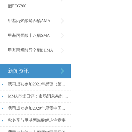
酯PEG200
甲基丙烯酸烯丙酯AMA
甲基丙烯酸十八酯SMA
甲基丙烯酸异辛酯EHMA
新闻资讯
我司成功参加2021年易贸（第...
MMA市场日评：市场消息杂乱 ...
我司成功参加2020年易贸中国...
秋冬季节甲基丙烯酸解冻注意事