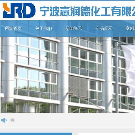
网站首页
关于我们
新闻资讯
产品展示
案例
宁波赢润德化工有限公