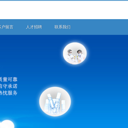
客户留言
人才招聘
联系我们