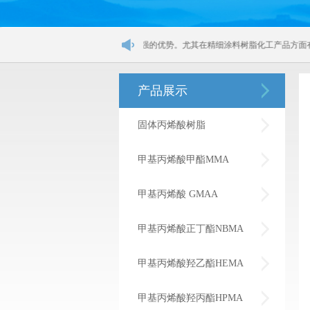
、精细农药化工品等方面有较强的优势。尤其在精细涂料树脂化工产品方面有着很强的优
产品展示
固体丙烯酸树脂
甲基丙烯酸甲酯MMA
甲基丙烯酸 GMAA
甲基丙烯酸正丁酯NBMA
甲基丙烯酸羟乙酯HEMA
甲基丙烯酸羟丙酯HPMA