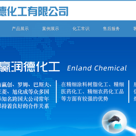
产品展示
案例展示
化工常识
售后服务