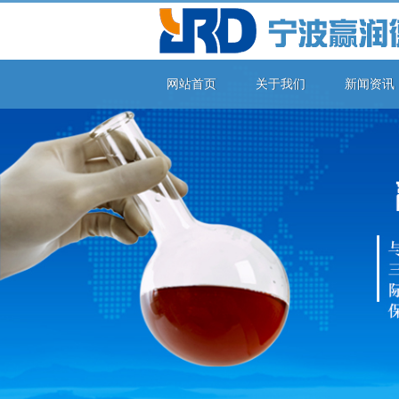
网站首页
关于我们
新闻资讯