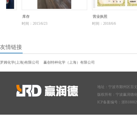
库存
营业执照
时间：2015/6/23
时间：2018/6/6
友情链接
罗姆化学(上海)有限公司
赢创特种化学（上海）有限公司
地址：宁波市鄞州区百丈东
版权所有：宁波赢润德
ICP备案编号：
浙B18002